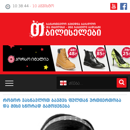
10:38:45
- 10 აგვისტო
როგორ ვასწავლოთ ბავშვს ფულთან ურთიერთობა
კატალოგი
და მისი სწორად გამოყენება
პოლიტიკა
ინტერვიუები