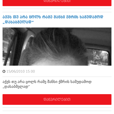
დეკემბერი 2017 (243)
დაწვრილებით
ნოემბერი 2017 (212)
ოქტომბერი 2017 (231)
სექტემბერი 2017 (261)
აქვს თუ არა ცოლს რამე შანსი ქმრის სამუდამოდ
აგვისტო 2017 (212)
„დასაბმელად“
ივლისი 2017 (233)
ივნისი 2017 (265)
მაისი 2017 (216)
აპრილი 2017 (220)
მარტი 2017 (212)
თებერვალი 2017 (205)
იანვარი 2017 (246)
დეკემბერი 2016 (207)
ნოემბერი 2016 (207)
ოქტომბერი 2016 (257)
15/06/2010 15:00
სექტემბერი 2016 (224)
აქვს თუ არა ცოლს რამე შანსი ქმრის სამუდამოდ
აგვისტო 2016 (258)
„დასაბმელად“
ივლისი 2016 (211)
ივნისი 2016 (221)
მაისი 2016 (261)
დაწვრილებით
აპრილი 2016 (215)
მარტი 2016 (200)
თებერვალი 2016 (250)