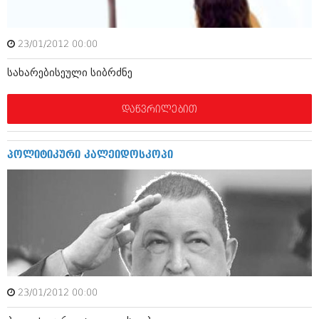
აპრილი 2012 (294)
მარტი 2012 (259)
თებერვალი 2012 (376)
23/01/2012 00:00
იანვარი 2012 (322)
ნოემბერი 2011 (471)
სახარებისეული სიბრძნე
ოქტომბერი 2011 (754)
სექტემბერი 2011 (407)
დაწვრილებით
აგვისტო 2011 (249)
ივლისი 2011 (400)
ივნისი 2011 (438)
მაისი 2011 (415)
პოლიტიკური კალეიდოსკოპი
აპრილი 2011 (294)
მარტი 2011 (654)
თებერვალი 2011 (329)
იანვარი 2011 (647)
(157)
დეკემბერი 2010 (881)
ნოემბერი 2010 (422)
ოქტომბერი 2010 (341)
სექტემბერი 2010 (449)
23/01/2012 00:00
აგვისტო 2010 (461)
ივლისი 2010 (556)