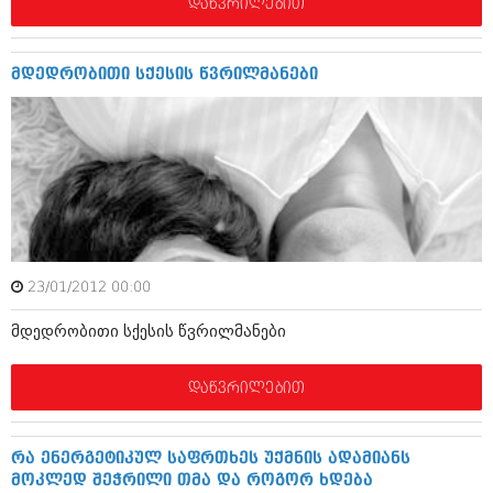
დეკემბერი 2017 (243)
დაწვრილებით
ნოემბერი 2017 (212)
ოქტომბერი 2017 (231)
სექტემბერი 2017 (261)
მდედრობითი სქესის წვრილმანები
აგვისტო 2017 (212)
ივლისი 2017 (233)
ივნისი 2017 (265)
მაისი 2017 (216)
აპრილი 2017 (220)
მარტი 2017 (212)
თებერვალი 2017 (205)
იანვარი 2017 (246)
დეკემბერი 2016 (207)
ნოემბერი 2016 (207)
23/01/2012 00:00
ოქტომბერი 2016 (257)
მდედრობითი სქესის წვრილმანები
სექტემბერი 2016 (224)
აგვისტო 2016 (258)
ივლისი 2016 (211)
დაწვრილებით
ივნისი 2016 (221)
მაისი 2016 (261)
აპრილი 2016 (215)
რა ენერგეტიკულ საფრთხეს უქმნის ადამიანს
მარტი 2016 (200)
მოკლედ შეჭრილი თმა და როგორ ხდება
თებერვალი 2016 (250)