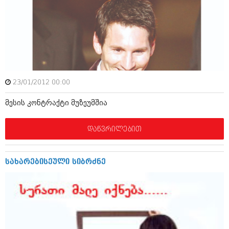
მარტი 2014 (413)
თებერვალი 2014 (318)
იანვარი 2014 (297)
დეკემბერი 2013 (365)
ნოემბერი 2013 (279)
ოქტომბერი 2013 (256)
სექტემბერი 2013 (368)
აგვისტო 2013 (89)
23/01/2012 00:00
ივლისი 2013 (182)
ივნისი 2013 (212)
მესის კონტრაქტი მუზეუმშია
მაისი 2013 (259)
აპრილი 2013 (304)
მარტი 2013 (352)
დაწვრილებით
თებერვალი 2013 (204)
იანვარი 2013 (334)
დეკემბერი 2012 (98)
სახარებისეული სიბრძნე
ნოემბერი 2012 (295)
ოქტომბერი 2012 (350)
სექტემბერი 2012 (264)
აგვისტო 2012 (268)
ივლისი 2012 (322)
ივნისი 2012 (282)
მაისი 2012 (240)