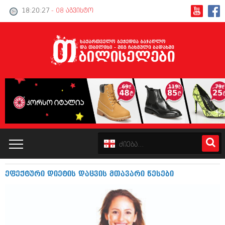
18:20:28
- 08 აგვისტო
ეფექტური დიეტის დაცვის მთავარი წესები
კატალოგი
პოლიტიკა
ინტერვიუები