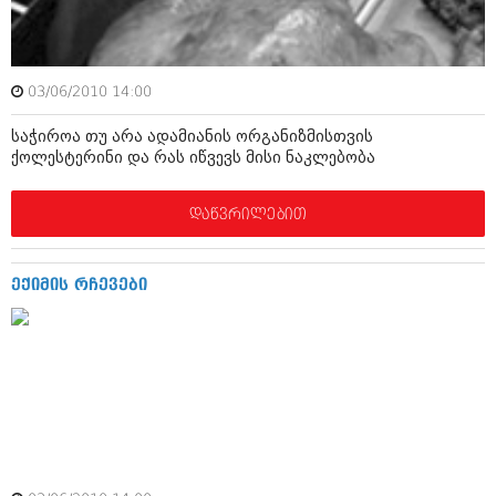
მარტი 2014 (413)
თებერვალი 2014 (318)
იანვარი 2014 (297)
დეკემბერი 2013 (365)
03/06/2010 14:00
ნოემბერი 2013 (279)
ოქტომბერი 2013 (256)
საჭიროა თუ არა ადამიანის ორგანიზმისთვის
სექტემბერი 2013 (368)
ქოლესტერინი და რას იწვევს მისი ნაკლებობა
აგვისტო 2013 (89)
ივლისი 2013 (182)
ივნისი 2013 (212)
დაწვრილებით
მაისი 2013 (259)
აპრილი 2013 (304)
მარტი 2013 (352)
ექიმის რჩევები
თებერვალი 2013 (204)
იანვარი 2013 (334)
დეკემბერი 2012 (98)
ნოემბერი 2012 (295)
ოქტომბერი 2012 (350)
სექტემბერი 2012 (264)
აგვისტო 2012 (268)
ივლისი 2012 (322)
ივნისი 2012 (282)
მაისი 2012 (240)