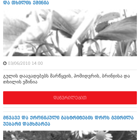
დეკემბერი 2017 (243)
და თხილის ეშინია
ნოემბერი 2017 (212)
ოქტომბერი 2017 (231)
სექტემბერი 2017 (261)
აგვისტო 2017 (212)
ივლისი 2017 (233)
ივნისი 2017 (265)
მაისი 2017 (216)
აპრილი 2017 (220)
მარტი 2017 (212)
თებერვალი 2017 (205)
03/06/2010 14:00
იანვარი 2017 (246)
დეკემბერი 2016 (207)
გულის დაავადებებს მარწყვის, პომიდვრის, ბრინჯისა და
ნოემბერი 2016 (207)
თხილის ეშინია
ოქტომბერი 2016 (257)
სექტემბერი 2016 (224)
დაწვრილებით
აგვისტო 2016 (258)
ივლისი 2016 (211)
ივნისი 2016 (221)
მწვავე და ქრონიკული გასტრიტების დროს გვირილა
მაისი 2016 (261)
უებარი დამხმარეა
აპრილი 2016 (215)
მარტი 2016 (200)
თებერვალი 2016 (250)