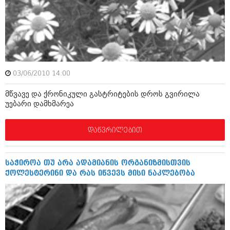
იანვარი 2016 (206)
დეკემბერი 2015 (207)
ნოემბერი 2015 (264)
ოქტომბერი 2015 (204)
სექტემბერი 2015 (215)
აგვისტო 2015 (286)
ივლისი 2015 (173)
03/06/2010 14:00
ივნისი 2015 (261)
მაისი 2015 (194)
მწვავე და ქრონიკული გასტრიტების დროს გვირილა
აპრილი 2015 (208)
უებარი დამხმარეა
მარტი 2015 (365)
თებერვალი 2015 (286)
იანვარი 2015 (247)
დაწვრილებით
დეკემბერი 2014 (342)
ნოემბერი 2014 (290)
ოქტომბერი 2014 (292)
საჭიროა თუ არა ადამიანის ორგანიზმისთვის
სექტემბერი 2014 (394)
ქოლესტერინი და რას იწვევს მისი ნაკლებობა
აგვისტო 2014 (248)
ივლისი 2014 (313)
ივნისი 2014 (366)
მაისი 2014 (313)
აპრილი 2014 (290)