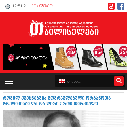
17:51:21
- 07 აგვისტო
რომელ ქვეყნებშია მომრავლებული ორგანოთა
კატალოგი
ტრეფიკინგი და რა ღირს ერთი თირკმელი
პოლიტიკა
ინტერვიუები