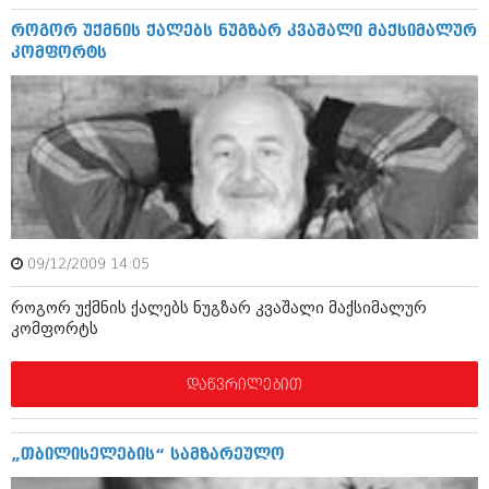
დეკემბერი 2017 (243)
ნოემბერი 2017 (212)
როგორ უქმნის ქალებს ნუგზარ კვაშალი მაქსიმალურ
ოქტომბერი 2017 (231)
კომფორტს
სექტემბერი 2017 (261)
აგვისტო 2017 (212)
ივლისი 2017 (233)
ივნისი 2017 (265)
მაისი 2017 (216)
აპრილი 2017 (220)
მარტი 2017 (212)
თებერვალი 2017 (205)
იანვარი 2017 (246)
დეკემბერი 2016 (207)
09/12/2009 14:05
ნოემბერი 2016 (207)
ოქტომბერი 2016 (257)
როგორ უქმნის ქალებს ნუგზარ კვაშალი მაქსიმალურ
კომფორტს
სექტემბერი 2016 (224)
აგვისტო 2016 (258)
ივლისი 2016 (211)
დაწვრილებით
ივნისი 2016 (221)
მაისი 2016 (261)
აპრილი 2016 (215)
„თბილისელების“ სამზარეულო
მარტი 2016 (200)
თებერვალი 2016 (250)