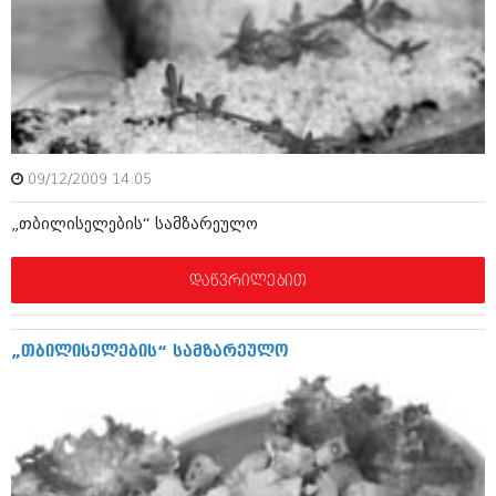
იანვარი 2016 (206)
დეკემბერი 2015 (207)
ნოემბერი 2015 (264)
ოქტომბერი 2015 (204)
სექტემბერი 2015 (215)
აგვისტო 2015 (286)
ივლისი 2015 (173)
ივნისი 2015 (261)
09/12/2009 14:05
მაისი 2015 (194)
აპრილი 2015 (208)
„თბილისელების“ სამზარეულო
მარტი 2015 (365)
თებერვალი 2015 (286)
იანვარი 2015 (247)
დაწვრილებით
დეკემბერი 2014 (342)
ნოემბერი 2014 (290)
ოქტომბერი 2014 (292)
„თბილისელების“ სამზარეულო
სექტემბერი 2014 (394)
აგვისტო 2014 (248)
ივლისი 2014 (313)
ივნისი 2014 (366)
მაისი 2014 (313)
აპრილი 2014 (290)