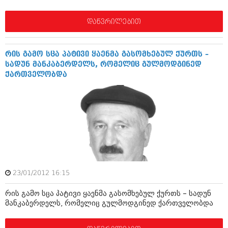
დეკემბერი 2017 (243)
ნოემბერი 2017 (212)
ოქტომბერი 2017 (231)
დაწვრილებით
სექტემბერი 2017 (261)
აგვისტო 2017 (212)
ივლისი 2017 (233)
რის გამო სცა პატივი ყაენმა გასომხებულ ქურთს –
ივნისი 2017 (265)
სადუნ მანკაბერდელს, რომელიც გულმოდგინედ
მაისი 2017 (216)
ქართველობდა
აპრილი 2017 (220)
მარტი 2017 (212)
თებერვალი 2017 (205)
იანვარი 2017 (246)
დეკემბერი 2016 (207)
ნოემბერი 2016 (207)
ოქტომბერი 2016 (257)
სექტემბერი 2016 (224)
აგვისტო 2016 (258)
ივლისი 2016 (211)
23/01/2012 16:15
ივნისი 2016 (221)
რის გამო სცა პატივი ყაენმა გასომხებულ ქურთს – სადუნ
მაისი 2016 (261)
მანკაბერდელს, რომელიც გულმოდგინედ ქართველობდა
აპრილი 2016 (215)
მარტი 2016 (200)
თებერვალი 2016 (250)