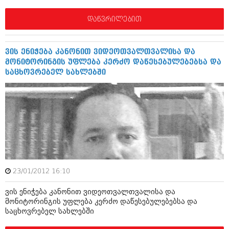
ივნისი 2010 (685)
მაისი 2010 (232)
დაწვრილებით
აპრილი 2010 (229)
მარტი 2010 (454)
თებერვალი 2010 (421)
ვის ენიჭება კანონით ვიდეოთვალთვალისა და
იანვარი 2010 (422)
მონიტორინგის უფლება კერძო დაწესებულებებსა და
დეკემბერი 2009 (510)
საცხოვრებელ სახლებში
ნოემბერი 2009 (308)
ოქტომბერი 2009 (382)
სექტემბერი 2009 (541)
აგვისტო 2009 (14)
ივლისი 2009 (118)
თებერვალი 0216 (1)
დეკემბერი 0215 (1)
ოქტომბერი 0215 (1)
აგვისტო 0215 (2)
აგვისტო 0212 (1)
23/01/2012 16:10
ივნისი 0212 (2)
ნოემბერი 0201 (1)
ვის ენიჭება კანონით ვიდეოთვალთვალისა და
მონიტორინგის უფლება კერძო დაწესებულებებსა და
საცხოვრებელ სახლებში