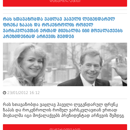
დაწვრილებით
იანვარი 2016 (206)
დეკემბერი 2015 (207)
ნოემბერი 2015 (264)
რას სთავაზობდა ვაცლავ ჰაველი ლეგენდარულ
ოქტომბერი 2015 (204)
ფრენკ ზაპას და როკენროლის რომელ
სექტემბერი 2015 (215)
ვარსკვლავთან ერთად მიესალმა იგი მოქალაქეებს
აგვისტო 2015 (286)
პრეზიდენტად არჩევის შემდეგ
ივლისი 2015 (173)
ივნისი 2015 (261)
მაისი 2015 (194)
აპრილი 2015 (208)
მარტი 2015 (365)
თებერვალი 2015 (286)
იანვარი 2015 (247)
დეკემბერი 2014 (342)
ნოემბერი 2014 (290)
ოქტომბერი 2014 (292)
23/01/2012 16:12
სექტემბერი 2014 (394)
აგვისტო 2014 (248)
რას სთავაზობდა ვაცლავ ჰაველი ლეგენდარულ ფრენკ
ივლისი 2014 (313)
ზაპას და როკენროლის რომელ ვარსკვლავთან ერთად
ივნისი 2014 (366)
მიესალმა იგი მოქალაქეებს პრეზიდენტად არჩევის შემდეგ
მაისი 2014 (313)
აპრილი 2014 (290)