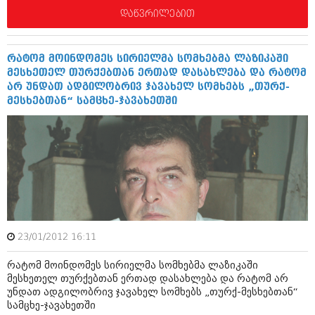
აპრილი 2012 (294)
დაწვრილებით
მარტი 2012 (259)
თებერვალი 2012 (376)
იანვარი 2012 (322)
რატომ მოინდომეს სირიელმა სომხებმა ლაზიკაში
ნოემბერი 2011 (471)
მესხეთელ თურქებთან ერთად დასახლება და რატომ
ოქტომბერი 2011 (754)
არ უნდათ ადგილობრივ ჯავახელ სომხებს „თურქ-
სექტემბერი 2011 (407)
მესხებთან“ სამცხე-ჯავახეთში
აგვისტო 2011 (249)
ივლისი 2011 (400)
ივნისი 2011 (438)
მაისი 2011 (415)
აპრილი 2011 (294)
მარტი 2011 (654)
თებერვალი 2011 (329)
იანვარი 2011 (647)
(157)
დეკემბერი 2010 (881)
23/01/2012 16:11
ნოემბერი 2010 (422)
რატომ მოინდომეს სირიელმა სომხებმა ლაზიკაში
ოქტომბერი 2010 (341)
მესხეთელ თურქებთან ერთად დასახლება და რატომ არ
სექტემბერი 2010 (449)
უნდათ ადგილობრივ ჯავახელ სომხებს „თურქ-მესხებთან“
აგვისტო 2010 (461)
სამცხე-ჯავახეთში
ივლისი 2010 (556)