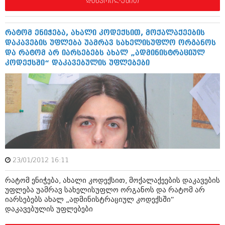
დაწვრილებით
მარტი 2014 (413)
თებერვალი 2014 (318)
იანვარი 2014 (297)
დეკემბერი 2013 (365)
რატომ ენიჭება, ახალი კოდექსით, მოქალაქეების
ნოემბერი 2013 (279)
დაკავების უფლება უამრავ სახელისუფლო ორგანოს
ოქტომბერი 2013 (256)
და რატომ არ იარსებებს ახალ „ადმინისტრაციულ
სექტემბერი 2013 (368)
კოდექსში“ დაკავებულის უფლებები
აგვისტო 2013 (89)
ივლისი 2013 (182)
ივნისი 2013 (212)
მაისი 2013 (259)
აპრილი 2013 (304)
მარტი 2013 (352)
თებერვალი 2013 (204)
იანვარი 2013 (334)
დეკემბერი 2012 (98)
23/01/2012 16:11
ნოემბერი 2012 (295)
ოქტომბერი 2012 (350)
რატომ ენიჭება, ახალი კოდექსით, მოქალაქეების დაკავების
სექტემბერი 2012 (264)
უფლება უამრავ სახელისუფლო ორგანოს და რატომ არ
აგვისტო 2012 (268)
იარსებებს ახალ „ადმინისტრაციულ კოდექსში“
ივლისი 2012 (322)
დაკავებულის უფლებები
ივნისი 2012 (282)
მაისი 2012 (240)