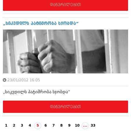
დაწვრილებით
„სიკვდილს პატიმრობა სჯობდა“
23/01/2012 16:05
„სიკვდილს პატიმრობა სჯობდა“
დაწვრილებით
1
2
3
4
5
6
7
8
9
10
...
33