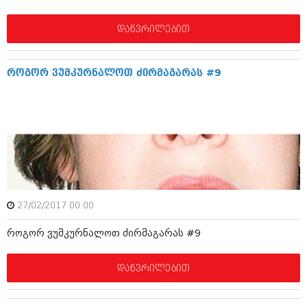
დეკემბერი 2017 (243)
ნოემბერი 2017 (212)
ოქტომბერი 2017 (231)
დაწვრილებით
სექტემბერი 2017 (261)
აგვისტო 2017 (212)
ივლისი 2017 (233)
როგორ ვუმკურნალოთ ძირმაგარას #9
ივნისი 2017 (265)
მაისი 2017 (216)
აპრილი 2017 (220)
მარტი 2017 (212)
თებერვალი 2017 (205)
იანვარი 2017 (246)
დეკემბერი 2016 (207)
ნოემბერი 2016 (207)
ოქტომბერი 2016 (257)
სექტემბერი 2016 (224)
27/02/2017 00:00
აგვისტო 2016 (258)
როგორ ვუმკურნალოთ ძირმაგარას #9
ივლისი 2016 (211)
ივნისი 2016 (221)
მაისი 2016 (261)
დაწვრილებით
აპრილი 2016 (215)
მარტი 2016 (200)
თებერვალი 2016 (250)