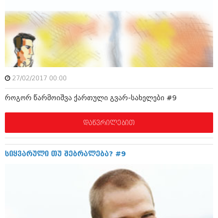
მარტი 2014 (413)
თებერვალი 2014 (318)
იანვარი 2014 (297)
დეკემბერი 2013 (365)
ნოემბერი 2013 (279)
ოქტომბერი 2013 (256)
სექტემბერი 2013 (368)
აგვისტო 2013 (89)
27/02/2017 00:00
ივლისი 2013 (182)
ივნისი 2013 (212)
როგორ წარმოიშვა ქართული გვარ-სახელები #9
მაისი 2013 (259)
აპრილი 2013 (304)
მარტი 2013 (352)
დაწვრილებით
თებერვალი 2013 (204)
იანვარი 2013 (334)
დეკემბერი 2012 (98)
სიყვარული თუ შებრალება? #9
ნოემბერი 2012 (295)
ოქტომბერი 2012 (350)
სექტემბერი 2012 (264)
აგვისტო 2012 (268)
ივლისი 2012 (322)
ივნისი 2012 (282)
მაისი 2012 (240)