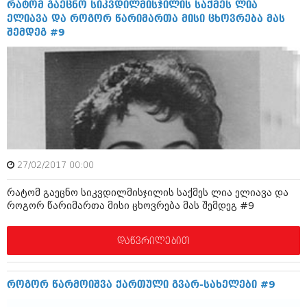
რატომ გაეცნო სიკვდილმისჯილის საქმეს ლია
იანვარი 2016 (206)
ელიავა და როგორ წარიმართა მისი ცხოვრება მას
დეკემბერი 2015 (207)
შემდეგ #9
ნოემბერი 2015 (264)
ოქტომბერი 2015 (204)
სექტემბერი 2015 (215)
აგვისტო 2015 (286)
ივლისი 2015 (173)
ივნისი 2015 (261)
მაისი 2015 (194)
აპრილი 2015 (208)
მარტი 2015 (365)
თებერვალი 2015 (286)
27/02/2017 00:00
იანვარი 2015 (247)
დეკემბერი 2014 (342)
რატომ გაეცნო სიკვდილმისჯილის საქმეს ლია ელიავა და
ნოემბერი 2014 (290)
როგორ წარიმართა მისი ცხოვრება მას შემდეგ #9
ოქტომბერი 2014 (292)
სექტემბერი 2014 (394)
დაწვრილებით
აგვისტო 2014 (248)
ივლისი 2014 (313)
ივნისი 2014 (366)
მაისი 2014 (313)
როგორ წარმოიშვა ქართული გვარ-სახელები #9
აპრილი 2014 (290)