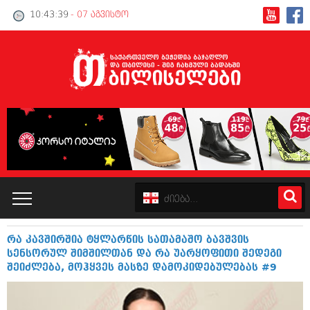
10:43:39
- 07 აგვისტო
რა კავშირშია ტყლარწის სათამაშო ბავშვის
კატალოგი
სენსორულ შიმშილთან და რა უარყოფითი შედეგი
შეიძლება, მოჰყვეს მასზე დამოკიდებულებას #9
პოლიტიკა
ინტერვიუები