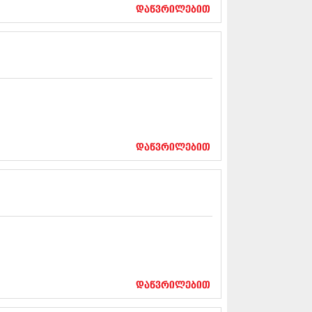
17 (261)
დაწვრილებით
7 (212)
 (233)
 (265)
 (216)
 (220)
 (212)
17 (205)
7 (246)
16 (207)
6 (207)
დაწვრილებით
16 (257)
16 (224)
6 (258)
 (211)
 (221)
 (261)
 (215)
 (200)
16 (250)
დაწვრილებით
6 (206)
15 (207)