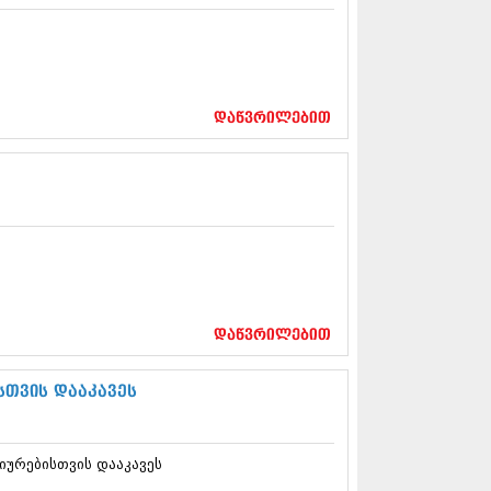
13 (365)
3 (279)
13 (256)
13 (368)
3 (89)
დაწვრილებით
 (182)
 (212)
 (259)
 (304)
 (352)
13 (204)
3 (334)
12 (98)
2 (295)
12 (350)
დაწვრილებით
12 (264)
2 (268)
 (322)
სთვის დააკავეს
 (282)
 (240)
 (294)
იურებისთვის დააკავეს
 (259)