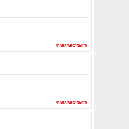
5 (264)
15 (204)
15 (215)
5 (286)
 (173)
 (261)
 (194)
 (208)
დაწვრილებით
 (365)
15 (286)
5 (247)
14 (342)
4 (290)
14 (292)
14 (394)
4 (248)
 (313)
 (366)
დაწვრილებით
 (313)
 (290)
 (413)
14 (318)
4 (297)