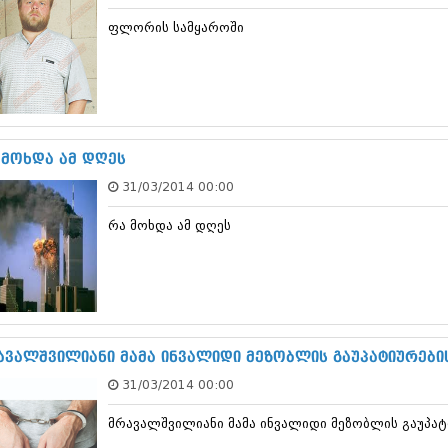
დეკემბერი 20
ფლორის სამყაროში
ნოემბერი 201
ოქტომბერი 20
სექტემბერი 20
აგვისტო 201
ივლისი 2013
ივნისი 2013
მაისი 2013
 მოხდა ამ დღეს
აპრილი 2013
31/03/2014 00:00
მარტი 2013
თებერვალი 20
რა მოხდა ამ დღეს
იანვარი 201
დეკემბერი 20
ნოემბერი 201
ოქტომბერი 20
სექტემბერი 20
აგვისტო 201
ივლისი 2012
ავალშვილიანი მამა ინვალიდი მეზობლის გაუპატიურები
ივნისი 2012
31/03/2014 00:00
მაისი 2012
აპრილი 2012
მრავალშვილიანი მამა ინვალიდი მეზობლის გაუპატ
მარტი 2012