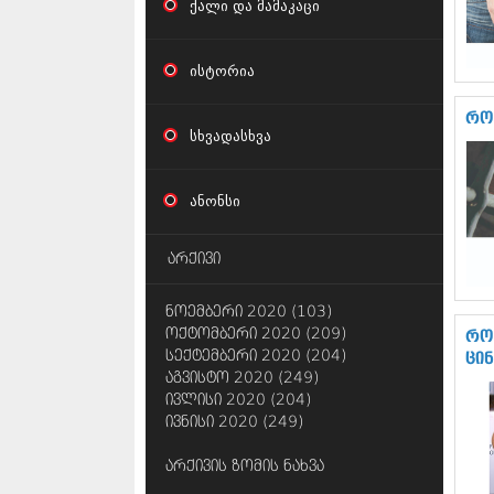
ქალი და მამაკაცი
ისტორია
რო
სხვადასხვა
ანონსი
არქივი
ნოემბერი 2020 (103)
ოქტომბერი 2020 (209)
რო
სექტემბერი 2020 (204)
ცი
აგვისტო 2020 (249)
ივლისი 2020 (204)
ივნისი 2020 (249)
არქივის ზომის ნახვა