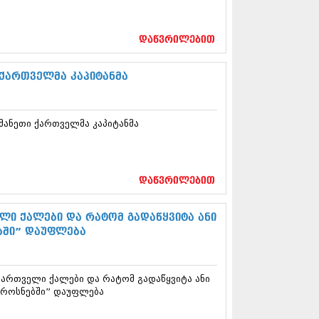
12 (376)
2 (322)
1 (471)
დაწვრილებით
11 (754)
11 (407)
 ქართველმა კაპიტანმა
1 (249)
 (400)
 (438)
 (415)
მანეთი ქართველმა კაპიტანმა
 (294)
 (654)
11 (329)
1 (647)
დაწვრილებით
10 (881)
ლი ქალები და რატომ გადაწყვიტა ანი
0 (422)
ბში” დაუფლება
10 (341)
10 (449)
0 (461)
 (556)
ქართველი ქალები და რატომ გადაწყვიტა ანი
აროსნებში” დაუფლება
 (685)
 (232)