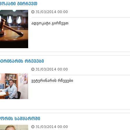
ნოემბერი 201
ვოკატი გირჩევთ
ოქტომბერი 20
31/03/2014 00:00
სექტემბერი 20
აგვისტო 201
ადვოკატი გირჩევთ
ივლისი 2015
ივნისი 2015
მაისი 2015
აპრილი 2015
მარტი 2015
თებერვალი 20
იანვარი 201
ტერინარის რჩევები
დეკემბერი 20
31/03/2014 00:00
ნოემბერი 201
ოქტომბერი 20
ვეტერინარის რჩევები
სექტემბერი 20
აგვისტო 201
ივლისი 2014
ივნისი 2014
მაისი 2014
აპრილი 2014
მარტი 2014
ორის სამყაროში
თებერვალი 20
31/03/2014 00:00
იანვარი 201