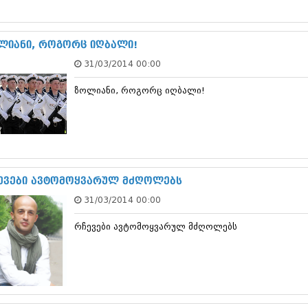
სექტემბერი 20
აგვისტო 201
ივლისი 2017
ლიანი, როგორც იღბალი!
ივნისი 2017
31/03/2014 00:00
მაისი 2017
აპრილი 2017
ზოლიანი, როგორც იღბალი!
მარტი 2017
თებერვალი 20
იანვარი 201
დეკემბერი 20
ნოემბერი 201
ოქტომბერი 20
სექტემბერი 20
ევები ავტომოყვარულ მძღოლებს
აგვისტო 201
31/03/2014 00:00
ივლისი 2016
ივნისი 2016
რჩევები ავტომოყვარულ მძღოლებს
მაისი 2016
აპრილი 2016
მარტი 2016
თებერვალი 20
იანვარი 201
დეკემბერი 20