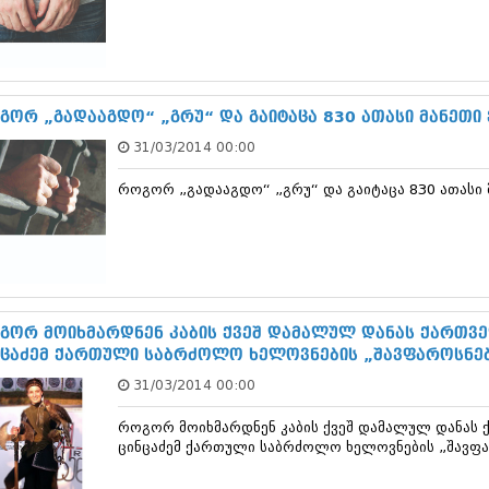
თებერვალი 20
იანვარი 201
ნოემბერი 201
ოქტომბერი 20
სექტემბერი 20
გორ „გადააგდო“ „გრუ“ და გაიტაცა 830 ათასი მანეთი
აგვისტო 201
ივლისი 2011
31/03/2014 00:00
ივნისი 2011
მაისი 2011
როგორ „გადააგდო“ „გრუ“ და გაიტაცა 830 ათასი 
აპრილი 2011
მარტი 2011
თებერვალი 20
იანვარი 201
(157)
დეკემბერი 20
გორ მოიხმარდნენ კაბის ქვეშ დამალულ დანას ქართვე
ნოემბერი 201
ნცაძემ ქართული საბრძოლო ხელოვნების „შავფაროსნე
ოქტომბერი 20
სექტემბერი 20
31/03/2014 00:00
აგვისტო 201
ივლისი 2010
როგორ მოიხმარდნენ კაბის ქვეშ დამალულ დანას 
ცინცაძემ ქართული საბრძოლო ხელოვნების „შავფ
ივნისი 2010
მაისი 2010