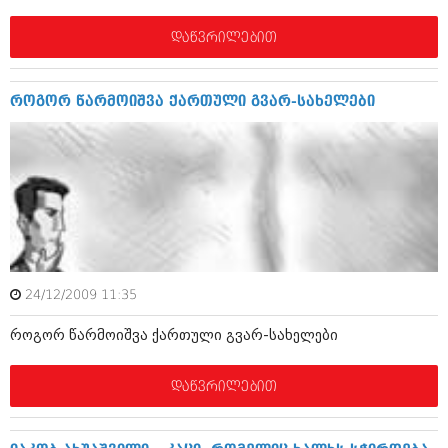
მარტი 2014 (413)
თებერვალი 2014 (318)
დაწვრილებით
იანვარი 2014 (297)
დეკემბერი 2013 (365)
ნოემბერი 2013 (279)
როგორ წარმოიშვა ქართული გვარ-სახელები
ოქტომბერი 2013 (256)
სექტემბერი 2013 (368)
აგვისტო 2013 (89)
ივლისი 2013 (182)
ივნისი 2013 (212)
მაისი 2013 (259)
აპრილი 2013 (304)
მარტი 2013 (352)
თებერვალი 2013 (204)
იანვარი 2013 (334)
24/12/2009 11:35
დეკემბერი 2012 (98)
ნოემბერი 2012 (295)
როგორ წარმოიშვა ქართული გვარ-სახელები
ოქტომბერი 2012 (350)
სექტემბერი 2012 (264)
აგვისტო 2012 (268)
დაწვრილებით
ივლისი 2012 (322)
ივნისი 2012 (282)
მაისი 2012 (240)