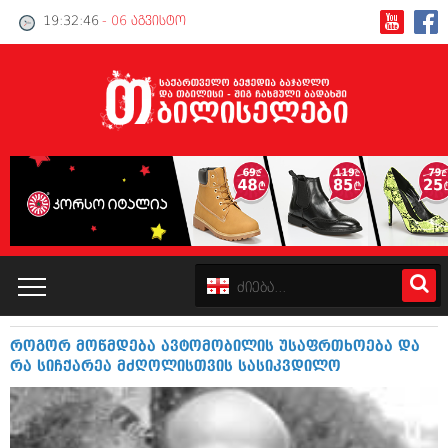
19:32:46
- 06 აგვისტო
როგორ მოწმდება ავტომობილის უსაფრთხოება და
კატალოგი
რა სიჩქარეა მძღოლისთვის სასიკვდილო
პოლიტიკა
ინტერვიუები