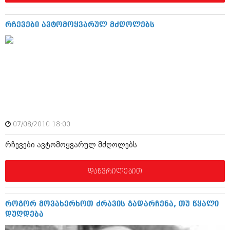
დეკემბერი 2017 (243)
ნოემბერი 2017 (212)
ოქტომბერი 2017 (231)
რჩევები ავტომოყვარულ მძღოლებს
სექტემბერი 2017 (261)
აგვისტო 2017 (212)
ივლისი 2017 (233)
ივნისი 2017 (265)
მაისი 2017 (216)
აპრილი 2017 (220)
მარტი 2017 (212)
თებერვალი 2017 (205)
იანვარი 2017 (246)
დეკემბერი 2016 (207)
07/08/2010 18:00
ნოემბერი 2016 (207)
ოქტომბერი 2016 (257)
რჩევები ავტომოყვარულ მძღოლებს
სექტემბერი 2016 (224)
აგვისტო 2016 (258)
დაწვრილებით
ივლისი 2016 (211)
ივნისი 2016 (221)
მაისი 2016 (261)
როგორ მოვახერხოთ ძრავის გადარჩენა, თუ წყალი
აპრილი 2016 (215)
დუღდება
მარტი 2016 (200)
თებერვალი 2016 (250)