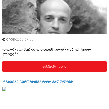
იანვარი 2016 (206)
დეკემბერი 2015 (207)
ნოემბერი 2015 (264)
ოქტომბერი 2015 (204)
სექტემბერი 2015 (215)
აგვისტო 2015 (286)
ივლისი 2015 (173)
ივნისი 2015 (261)
07/08/2010 17:00
მაისი 2015 (194)
აპრილი 2015 (208)
როგორ მოვახერხოთ ძრავის გადარჩენა, თუ წყალი
მარტი 2015 (365)
დუღდება
თებერვალი 2015 (286)
იანვარი 2015 (247)
დეკემბერი 2014 (342)
დაწვრილებით
ნოემბერი 2014 (290)
ოქტომბერი 2014 (292)
სექტემბერი 2014 (394)
რჩევები ავტომოყვარულ მძღოლებს
აგვისტო 2014 (248)
ივლისი 2014 (313)
ივნისი 2014 (366)
მაისი 2014 (313)
აპრილი 2014 (290)