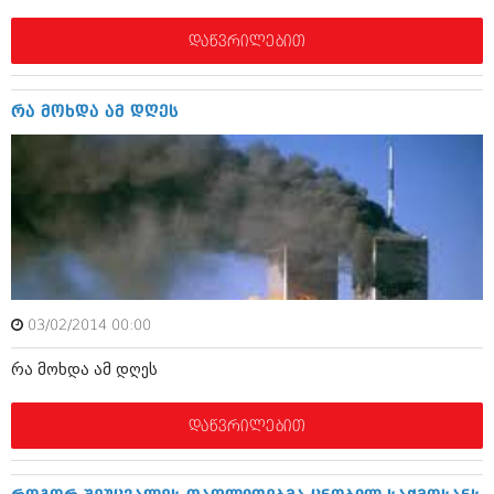
მარტი 2014 (413)
თებერვალი 2014 (318)
დაწვრილებით
იანვარი 2014 (297)
დეკემბერი 2013 (365)
ნოემბერი 2013 (279)
რა მოხდა ამ დღეს
ოქტომბერი 2013 (256)
სექტემბერი 2013 (368)
აგვისტო 2013 (89)
ივლისი 2013 (182)
ივნისი 2013 (212)
მაისი 2013 (259)
აპრილი 2013 (304)
მარტი 2013 (352)
თებერვალი 2013 (204)
იანვარი 2013 (334)
03/02/2014 00:00
დეკემბერი 2012 (98)
ნოემბერი 2012 (295)
რა მოხდა ამ დღეს
ოქტომბერი 2012 (350)
სექტემბერი 2012 (264)
აგვისტო 2012 (268)
დაწვრილებით
ივლისი 2012 (322)
ივნისი 2012 (282)
მაისი 2012 (240)