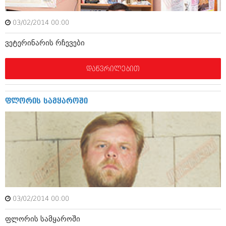
იანვარი 2016 (206)
დეკემბერი 2015 (207)
03/02/2014 00:00
ნოემბერი 2015 (264)
ოქტომბერი 2015 (204)
ვეტერინარის რჩევები
სექტემბერი 2015 (215)
აგვისტო 2015 (286)
ივლისი 2015 (173)
დაწვრილებით
ივნისი 2015 (261)
მაისი 2015 (194)
აპრილი 2015 (208)
ფლორის სამყაროში
მარტი 2015 (365)
თებერვალი 2015 (286)
იანვარი 2015 (247)
დეკემბერი 2014 (342)
ნოემბერი 2014 (290)
ოქტომბერი 2014 (292)
სექტემბერი 2014 (394)
აგვისტო 2014 (248)
ივლისი 2014 (313)
ივნისი 2014 (366)
03/02/2014 00:00
მაისი 2014 (313)
აპრილი 2014 (290)
ფლორის სამყაროში