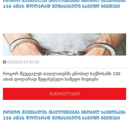
როგორ შეუცვალეს თაღლითებმა ცნობილ საქმოსანს
აპრილი 2012 (294)
150 ათას დოლარად შეფასებული სამეფო ნივთები
მარტი 2012 (259)
თებერვალი 2012 (376)
იანვარი 2012 (322)
ნოემბერი 2011 (471)
ოქტომბერი 2011 (754)
სექტემბერი 2011 (407)
აგვისტო 2011 (249)
ივლისი 2011 (400)
ივნისი 2011 (438)
მაისი 2011 (415)
03/02/2014 00:00
აპრილი 2011 (294)
როგორ შეუცვალეს თაღლითებმა ცნობილ საქმოსანს 150
მარტი 2011 (654)
ათას დოლარად შეფასებული სამეფო ნივთები
თებერვალი 2011 (329)
იანვარი 2011 (647)
(157)
დაწვრილებით
დეკემბერი 2010 (881)
ნოემბერი 2010 (422)
ოქტომბერი 2010 (341)
როგორ შეუცვალეს თაღლითებმა ცნობილ საქმოსანს
სექტემბერი 2010 (449)
150 ათას დოლარად შეფასებული სამეფო ნივთები
აგვისტო 2010 (461)
ივლისი 2010 (556)