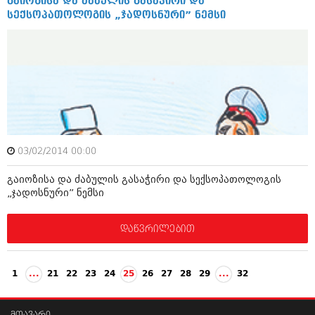
გაიოზისა და ძაბულის გასაჭირი და
ივნისი 2010 (685)
სექსოპათოლოგის „ჯადოსნური” ნემსი
მაისი 2010 (232)
აპრილი 2010 (229)
მარტი 2010 (454)
თებერვალი 2010 (421)
იანვარი 2010 (422)
დეკემბერი 2009 (510)
ნოემბერი 2009 (308)
ოქტომბერი 2009 (382)
სექტემბერი 2009 (541)
აგვისტო 2009 (14)
03/02/2014 00:00
ივლისი 2009 (118)
თებერვალი 0216 (1)
გაიოზისა და ძაბულის გასაჭირი და სექსოპათოლოგის
დეკემბერი 0215 (1)
„ჯადოსნური” ნემსი
ოქტომბერი 0215 (1)
აგვისტო 0215 (2)
დაწვრილებით
აგვისტო 0212 (1)
ივნისი 0212 (2)
ნოემბერი 0201 (1)
1
...
21
22
23
24
25
26
27
28
29
...
32