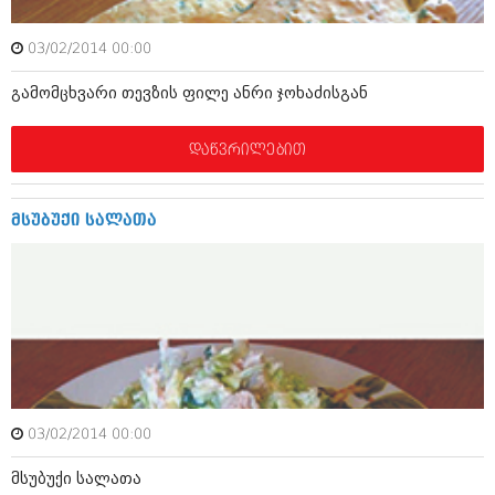
მარტი 2014 (413)
თებერვალი 2014 (318)
იანვარი 2014 (297)
03/02/2014 00:00
დეკემბერი 2013 (365)
გამომცხვარი თევზის ფილე ანრი ჯოხაძისგან
ნოემბერი 2013 (279)
ოქტომბერი 2013 (256)
სექტემბერი 2013 (368)
დაწვრილებით
აგვისტო 2013 (89)
ივლისი 2013 (182)
ივნისი 2013 (212)
მსუბუქი სალათა
მაისი 2013 (259)
აპრილი 2013 (304)
მარტი 2013 (352)
თებერვალი 2013 (204)
იანვარი 2013 (334)
დეკემბერი 2012 (98)
ნოემბერი 2012 (295)
ოქტომბერი 2012 (350)
სექტემბერი 2012 (264)
აგვისტო 2012 (268)
03/02/2014 00:00
ივლისი 2012 (322)
ივნისი 2012 (282)
მსუბუქი სალათა
მაისი 2012 (240)