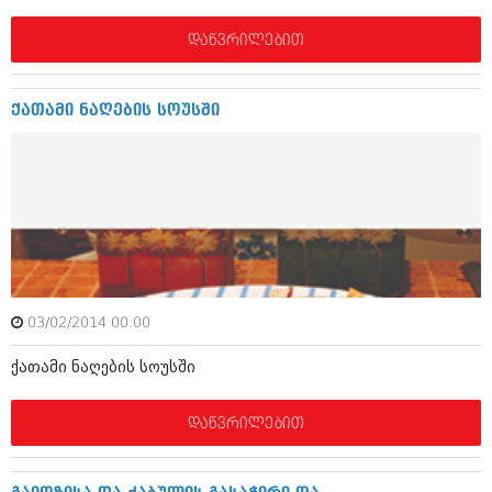
აპრილი 2012 (294)
მარტი 2012 (259)
დაწვრილებით
თებერვალი 2012 (376)
იანვარი 2012 (322)
ნოემბერი 2011 (471)
ქათამი ნაღების სოუსში
ოქტომბერი 2011 (754)
სექტემბერი 2011 (407)
აგვისტო 2011 (249)
ივლისი 2011 (400)
ივნისი 2011 (438)
მაისი 2011 (415)
აპრილი 2011 (294)
მარტი 2011 (654)
თებერვალი 2011 (329)
03/02/2014 00:00
იანვარი 2011 (647)
(157)
ქათამი ნაღების სოუსში
დეკემბერი 2010 (881)
ნოემბერი 2010 (422)
ოქტომბერი 2010 (341)
დაწვრილებით
სექტემბერი 2010 (449)
აგვისტო 2010 (461)
ივლისი 2010 (556)