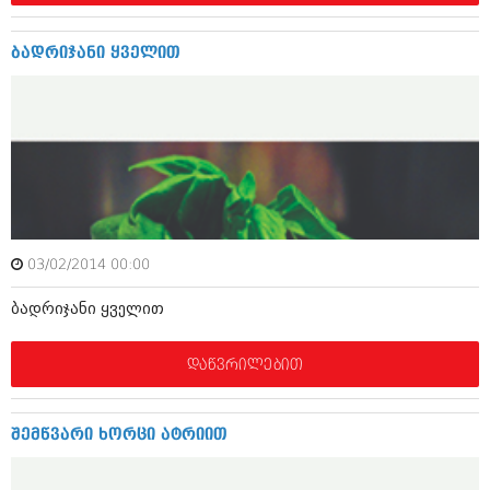
დეკემბერი 2017 (243)
ნოემბერი 2017 (212)
ოქტომბერი 2017 (231)
ბადრიჯანი ყველით
სექტემბერი 2017 (261)
აგვისტო 2017 (212)
ივლისი 2017 (233)
ივნისი 2017 (265)
მაისი 2017 (216)
აპრილი 2017 (220)
მარტი 2017 (212)
თებერვალი 2017 (205)
იანვარი 2017 (246)
დეკემბერი 2016 (207)
03/02/2014 00:00
ნოემბერი 2016 (207)
ოქტომბერი 2016 (257)
ბადრიჯანი ყველით
სექტემბერი 2016 (224)
აგვისტო 2016 (258)
დაწვრილებით
ივლისი 2016 (211)
ივნისი 2016 (221)
მაისი 2016 (261)
შემწვარი ხორცი ატრიით
აპრილი 2016 (215)
მარტი 2016 (200)
თებერვალი 2016 (250)