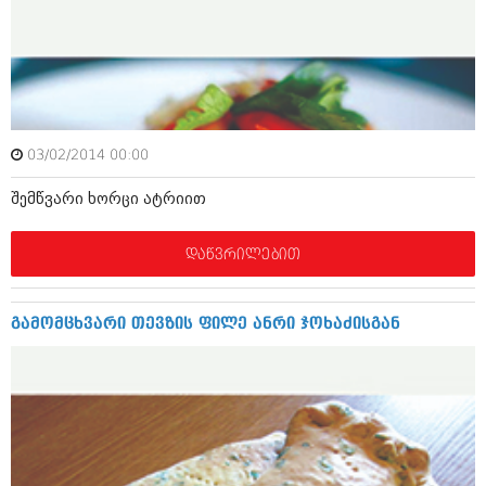
იანვარი 2016 (206)
დეკემბერი 2015 (207)
ნოემბერი 2015 (264)
ოქტომბერი 2015 (204)
სექტემბერი 2015 (215)
აგვისტო 2015 (286)
ივლისი 2015 (173)
03/02/2014 00:00
ივნისი 2015 (261)
მაისი 2015 (194)
შემწვარი ხორცი ატრიით
აპრილი 2015 (208)
მარტი 2015 (365)
თებერვალი 2015 (286)
დაწვრილებით
იანვარი 2015 (247)
დეკემბერი 2014 (342)
ნოემბერი 2014 (290)
გამომცხვარი თევზის ფილე ანრი ჯოხაძისგან
ოქტომბერი 2014 (292)
სექტემბერი 2014 (394)
აგვისტო 2014 (248)
ივლისი 2014 (313)
ივნისი 2014 (366)
მაისი 2014 (313)
აპრილი 2014 (290)