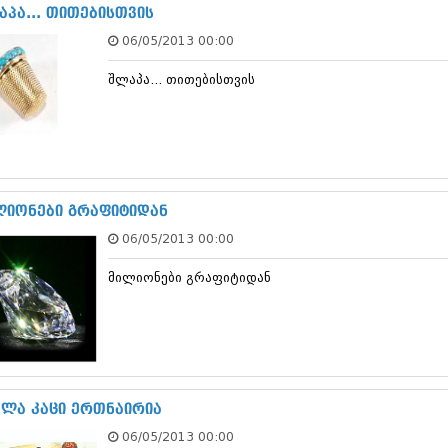
ნოემბერი 201
აპა... თითებისთვის
ოქტომბერი 20
06/05/2013 00:00
სექტემბერი 20
აგვისტო 201
შლაპა... თითებისთვის
ივლისი 2015
ივნისი 2015
მაისი 2015
აპრილი 2015
მარტი 2015
თებერვალი 20
იანვარი 201
ლიონები გრაფიტიდან
დეკემბერი 20
06/05/2013 00:00
ნოემბერი 201
ოქტომბერი 20
მილიონები გრაფიტიდან
სექტემბერი 20
აგვისტო 201
ივლისი 2014
ივნისი 2014
მაისი 2014
აპრილი 2014
მარტი 2014
ელა კაცი ერთნაირია
თებერვალი 20
06/05/2013 00:00
იანვარი 201