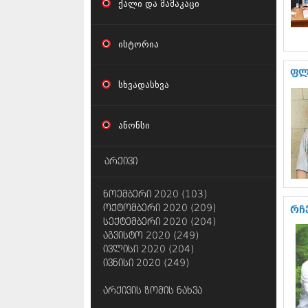
ქალი და მამაკაცი
ისტორია
ფლ
სხვადასხვა
ანონსი
არქივი
ნოემბერი 2020 (103)
ოქტომბერი 2020 (209)
რჩ
სექტემბერი 2020 (204)
აგვისტო 2020 (249)
ივლისი 2020 (204)
ივნისი 2020 (249)
არქივის ზომის ნახვა