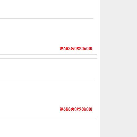
5 (264)
15 (204)
15 (215)
5 (286)
 (173)
 (261)
 (194)
 (208)
დაწვრილებით
 (365)
15 (286)
5 (247)
14 (342)
4 (290)
14 (292)
14 (394)
4 (248)
 (313)
 (366)
დაწვრილებით
 (313)
 (290)
 (413)
14 (318)
4 (297)