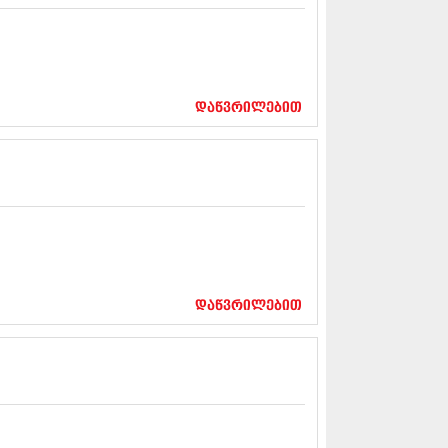
13 (365)
3 (279)
13 (256)
13 (368)
3 (89)
დაწვრილებით
 (182)
 (212)
 (259)
 (304)
 (352)
13 (204)
3 (334)
12 (98)
2 (295)
12 (350)
დაწვრილებით
12 (264)
2 (268)
 (322)
 (282)
 (240)
 (294)
 (259)