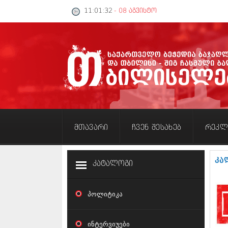
11:01:33
- 08 აგვისტო
მთავარი
ჩვენ შესახებ
რეკლ
კა
კატალოგი
პოლიტიკა
ინტერვიუები