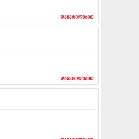
12 (376)
2 (322)
1 (471)
დაწვრილებით
11 (754)
11 (407)
1 (249)
 (400)
 (438)
 (415)
 (294)
 (654)
11 (329)
1 (647)
დაწვრილებით
10 (881)
0 (422)
10 (341)
10 (449)
0 (461)
 (556)
 (685)
 (232)