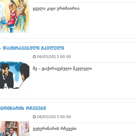
დეკემბერი 20
ყველა კაცი ერთნაირია
ნოემბერი 201
ოქტომბერი 20
სექტემბერი 20
აგვისტო 201
ივლისი 2013
ივნისი 2013
მაისი 2013
 – დაქირავებული მკვლელი
აპრილი 2013
06/05/2013 00:00
მარტი 2013
თებერვალი 20
მე – დაქირავებული მკვლელი
იანვარი 201
დეკემბერი 20
ნოემბერი 201
ოქტომბერი 20
სექტემბერი 20
აგვისტო 201
ივლისი 2012
ტერინარის რჩევები
ივნისი 2012
06/05/2013 00:00
მაისი 2012
აპრილი 2012
ვეტერინარის რჩევები
მარტი 2012