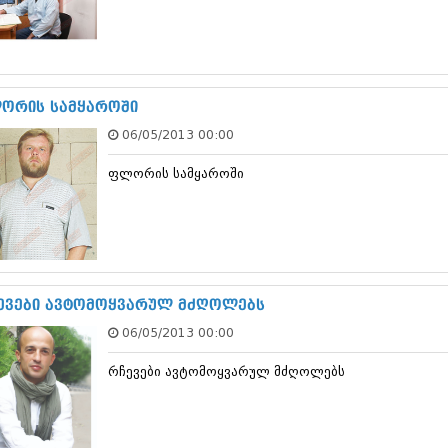
თებერვალი 20
იანვარი 201
ნოემბერი 201
ოქტომბერი 20
სექტემბერი 20
ორის სამყაროში
აგვისტო 201
ივლისი 2011
06/05/2013 00:00
ივნისი 2011
მაისი 2011
ფლორის სამყაროში
აპრილი 2011
მარტი 2011
თებერვალი 20
იანვარი 201
(157)
დეკემბერი 20
ევები ავტომოყვარულ მძღოლებს
ნოემბერი 201
ოქტომბერი 20
06/05/2013 00:00
სექტემბერი 20
აგვისტო 201
რჩევები ავტომოყვარულ მძღოლებს
ივლისი 2010
ივნისი 2010
მაისი 2010