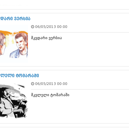
სექტემბერი 20
აგვისტო 201
ივლისი 2017
ვდარი ვერსია
ივნისი 2017
06/05/2013 00:00
მაისი 2017
აპრილი 2017
მკვდარი ვერსია
მარტი 2017
თებერვალი 20
იანვარი 201
დეკემბერი 20
ნოემბერი 201
ოქტომბერი 20
სექტემბერი 20
ვლელი ტომარაში
აგვისტო 201
06/05/2013 00:00
ივლისი 2016
ივნისი 2016
მკვლელი ტომარაში
მაისი 2016
აპრილი 2016
მარტი 2016
თებერვალი 20
იანვარი 201
დეკემბერი 20