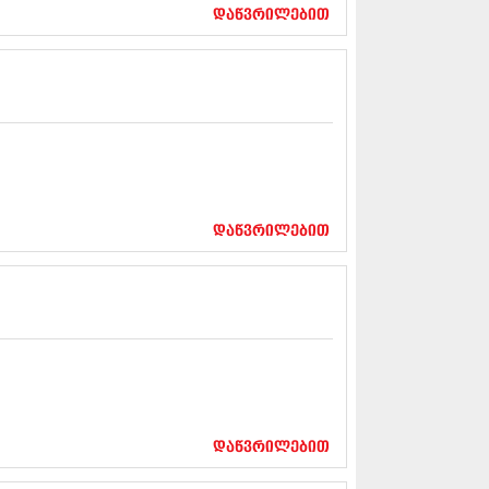
17 (261)
დაწვრილებით
7 (212)
 (233)
 (265)
 (216)
 (220)
 (212)
17 (205)
7 (246)
16 (207)
6 (207)
დაწვრილებით
16 (257)
16 (224)
6 (258)
 (211)
 (221)
 (261)
 (215)
 (200)
16 (250)
დაწვრილებით
6 (206)
15 (207)