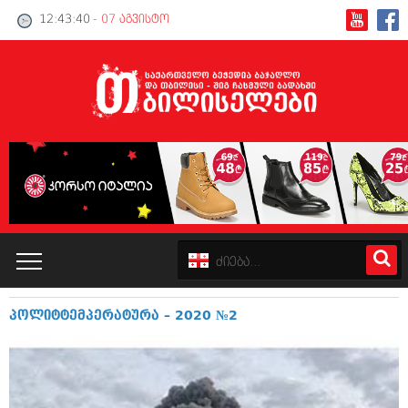
12:43:40
- 07 აგვისტო
პოლიტტემპერატურა – 2020 №2
კატალოგი
პოლიტიკა
ინტერვიუები