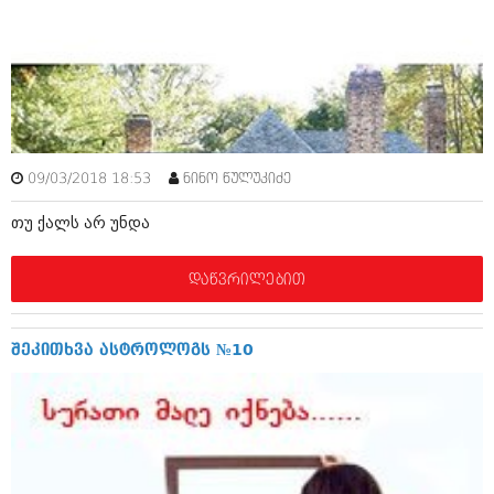
იანვარი 2016 (206)
დეკემბერი 2015 (207)
ნოემბერი 2015 (264)
ოქტომბერი 2015 (204)
სექტემბერი 2015 (215)
აგვისტო 2015 (286)
ივლისი 2015 (173)
ივნისი 2015 (261)
09/03/2018 18:53
ნინო წულუკიძე
მაისი 2015 (194)
აპრილი 2015 (208)
თუ ქალს არ უნდა
მარტი 2015 (365)
თებერვალი 2015 (286)
იანვარი 2015 (247)
დაწვრილებით
დეკემბერი 2014 (342)
ნოემბერი 2014 (290)
ოქტომბერი 2014 (292)
შეკითხვა ასტროლოგს №10
სექტემბერი 2014 (394)
აგვისტო 2014 (248)
ივლისი 2014 (313)
ივნისი 2014 (366)
მაისი 2014 (313)
აპრილი 2014 (290)