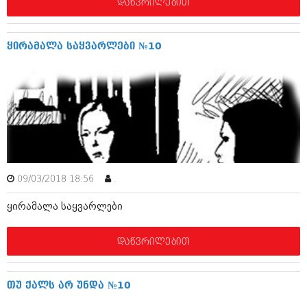
დეკემბერი 2017 (243)
დაწვრილებით
ნოემბერი 2017 (212)
ოქტომბერი 2017 (231)
სექტემბერი 2017 (261)
ყირამალა საყვარლები №10
აგვისტო 2017 (212)
ივლისი 2017 (233)
ივნისი 2017 (265)
მაისი 2017 (216)
აპრილი 2017 (220)
მარტი 2017 (212)
თებერვალი 2017 (205)
იანვარი 2017 (246)
დეკემბერი 2016 (207)
ნოემბერი 2016 (207)
09/03/2018 18:56
.
ოქტომბერი 2016 (257)
ყირამალა საყვარლები
სექტემბერი 2016 (224)
აგვისტო 2016 (258)
ივლისი 2016 (211)
დაწვრილებით
ივნისი 2016 (221)
მაისი 2016 (261)
აპრილი 2016 (215)
თუ ქალს არ უნდა №10
მარტი 2016 (200)
თებერვალი 2016 (250)