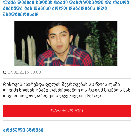
ლაშა დევიძე სიონის ტბაში დახრჩობამდე და რატომ
იანვარი 2016 (206)
მიაჩნდა მას თავისი ბოლო დაბადების დღე
დეკემბერი 2015 (207)
უბედნიერესად
ნოემბერი 2015 (264)
ოქტომბერი 2015 (204)
სექტემბერი 2015 (215)
აგვისტო 2015 (286)
ივლისი 2015 (173)
ივნისი 2015 (261)
მაისი 2015 (194)
აპრილი 2015 (208)
მარტი 2015 (365)
თებერვალი 2015 (286)
17/08/2015 00:00
იანვარი 2015 (247)
დეკემბერი 2014 (342)
რისთვის აპირებდა ფულის შეგროვებას 20 წლის ლაშა
ნოემბერი 2014 (290)
დევიძე სიონის ტბაში დახრჩობამდე და რატომ მიაჩნდა მას
ოქტომბერი 2014 (292)
თავისი ბოლო დაბადების დღე უბედნიერესად
სექტემბერი 2014 (394)
აგვისტო 2014 (248)
დაწვრილებით
ივლისი 2014 (313)
ივნისი 2014 (366)
მაისი 2014 (313)
აპრილი 2014 (290)
ბრძნული აზრები