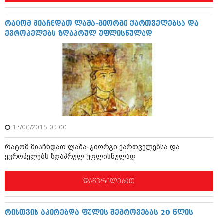
დეკემბერი 2017 (243)
ნოემბერი 2017 (212)
ოქტომბერი 2017 (231)
რატომ მიაჩნდათ ლაშა-გიორგი ქართველებსა და
სექტემბერი 2017 (261)
ევროპელებს ზღაპრულ უფლისწულად
აგვისტო 2017 (212)
ივლისი 2017 (233)
ივნისი 2017 (265)
მაისი 2017 (216)
აპრილი 2017 (220)
მარტი 2017 (212)
თებერვალი 2017 (205)
იანვარი 2017 (246)
დეკემბერი 2016 (207)
ნოემბერი 2016 (207)
17/08/2015 00:00
ოქტომბერი 2016 (257)
სექტემბერი 2016 (224)
რატომ მიაჩნდათ ლაშა-გიორგი ქართველებსა და
ევროპელებს ზღაპრულ უფლისწულად
აგვისტო 2016 (258)
ივლისი 2016 (211)
ივნისი 2016 (221)
დაწვრილებით
მაისი 2016 (261)
აპრილი 2016 (215)
მარტი 2016 (200)
რისთვის აპირებდა ფულის შეგროვებას 20 წლის
თებერვალი 2016 (250)