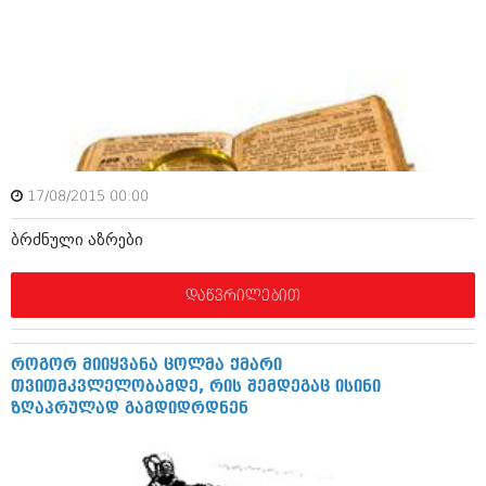
მარტი 2014 (413)
თებერვალი 2014 (318)
იანვარი 2014 (297)
დეკემბერი 2013 (365)
ნოემბერი 2013 (279)
ოქტომბერი 2013 (256)
სექტემბერი 2013 (368)
აგვისტო 2013 (89)
ივლისი 2013 (182)
17/08/2015 00:00
ივნისი 2013 (212)
მაისი 2013 (259)
ბრძნული აზრები
აპრილი 2013 (304)
მარტი 2013 (352)
თებერვალი 2013 (204)
დაწვრილებით
იანვარი 2013 (334)
დეკემბერი 2012 (98)
ნოემბერი 2012 (295)
როგორ მიიყვანა ცოლმა ქმარი
ოქტომბერი 2012 (350)
თვითმკვლელობამდე, რის შემდეგაც ისინი
სექტემბერი 2012 (264)
ზღაპრულად გამდიდრდნენ
აგვისტო 2012 (268)
ივლისი 2012 (322)
ივნისი 2012 (282)
მაისი 2012 (240)