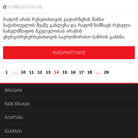
17/08/2015 00:00
რატომ არის რუსეთისთვის გადარჩენის შანსი
საქართველოს შუაზე გახლეჩა და რატომ ნიშნავს რუსული
სახელმწიფოს მკვლელობას ირანის
ენერგორესურსებისთვის საერთშორისო ბაზრის გახსნა
დაწვრილებით
1
...
10
11
12
13
14
15
16
17
18
...
29
მთავარი
ჩვენ შესახებ
რეკლამა
ვაკანსია