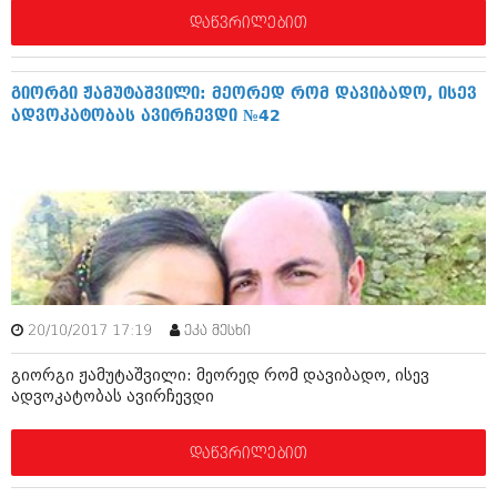
აპრილი 2012 (294)
დაწვრილებით
მარტი 2012 (259)
თებერვალი 2012 (376)
იანვარი 2012 (322)
გიორგი ჟამუტაშვილი: მეორედ რომ დავიბადო, ისევ
ნოემბერი 2011 (471)
ადვოკატობას ავირჩევდი №42
ოქტომბერი 2011 (754)
სექტემბერი 2011 (407)
აგვისტო 2011 (249)
ივლისი 2011 (400)
ივნისი 2011 (438)
მაისი 2011 (415)
აპრილი 2011 (294)
მარტი 2011 (654)
თებერვალი 2011 (329)
იანვარი 2011 (647)
20/10/2017 17:19
ეკა მესხი
(157)
დეკემბერი 2010 (881)
გიორგი ჟამუტაშვილი: მეორედ რომ დავიბადო, ისევ
ადვოკატობას ავირჩევდი
ნოემბერი 2010 (422)
ოქტომბერი 2010 (341)
სექტემბერი 2010 (449)
დაწვრილებით
აგვისტო 2010 (461)
ივლისი 2010 (556)