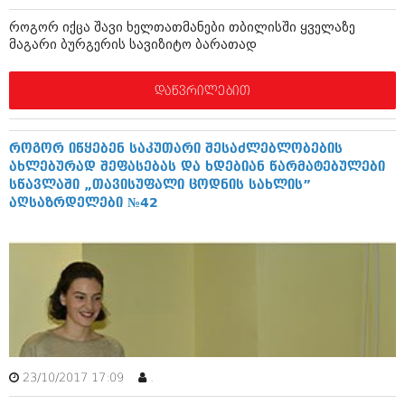
იანვარი 2016 (206)
როგორ იქცა შავი ხელთათმანები თბილისში ყველაზე
დეკემბერი 2015 (207)
მაგარი ბურგერის სავიზიტო ბარათად
ნოემბერი 2015 (264)
ოქტომბერი 2015 (204)
სექტემბერი 2015 (215)
დაწვრილებით
აგვისტო 2015 (286)
ივლისი 2015 (173)
ივნისი 2015 (261)
როგორ იწყებენ საკუთარი შესაძლებლობების
მაისი 2015 (194)
ახლებურად შეფასებას და ხდებიან წარმატებულები
აპრილი 2015 (208)
სწავლაში „თავისუფალი ცოდნის სახლის”
მარტი 2015 (365)
აღსაზრდელები №42
თებერვალი 2015 (286)
იანვარი 2015 (247)
დეკემბერი 2014 (342)
ნოემბერი 2014 (290)
ოქტომბერი 2014 (292)
სექტემბერი 2014 (394)
აგვისტო 2014 (248)
ივლისი 2014 (313)
ივნისი 2014 (366)
მაისი 2014 (313)
23/10/2017 17:09
.
აპრილი 2014 (290)