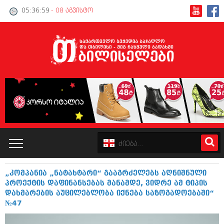
05:37:00
- 08 აგვისტო
„კომპანია „ნატახტარი“ გააგრძელებს აღნიშნული
კატალოგი
პროექტის დაფინანსებას მანამდე, ვიდრე ამ ტიპის
დახმარების აუცილებლობა იქნება საზოგადოებაში“
პოლიტიკა
№47
ინტერვიუები